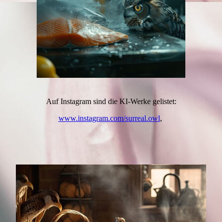
Auf Instagram sind die KI-Werke gelistet:
www.instagram.com/surreal.owl
,