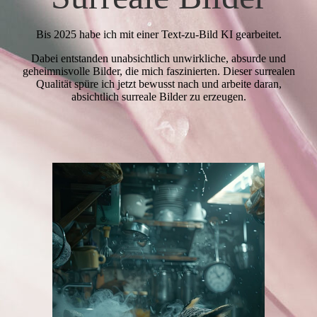
Bis 2025 habe ich mit einer Text-zu-Bild KI gearbeitet.
Dabei entstanden unabsichtlich unwirkliche, absurde und
geheimnisvolle Bilder, die mich faszinierten. Dieser surrealen
Qualität spüre ich jetzt bewusst nach und arbeite daran,
absichtlich surreale Bilder zu erzeugen.