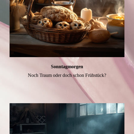
Sonntagmorgen
Noch Traum oder doch schon Frühstück?