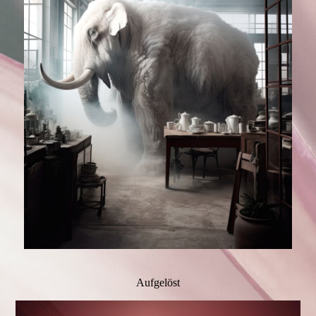
Aufgelöst