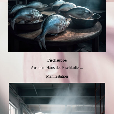
Fischsuppe
Aus dem Haus des Fischkultes...
Manifestation